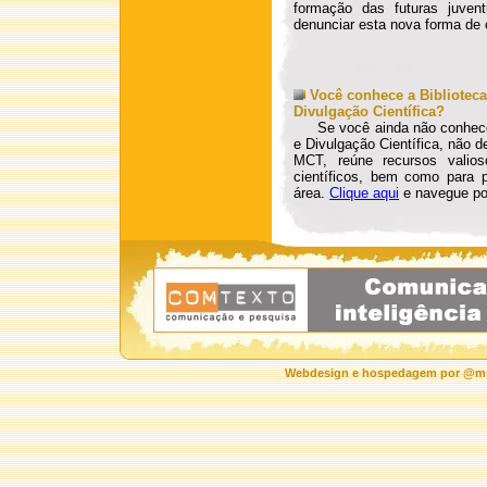
formação das futuras juven
denunciar esta nova forma de 
Você conhece a Biblioteca
Divulgação Científica?
Se você ainda não conhece a
e Divulgação Científica, não 
MCT, reúne recursos valios
científicos, bem como para 
área.
Clique aqui
e navegue po
Webdesign e hospedagem por @ms