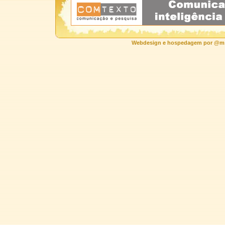
Webdesign e hospedagem por @ms