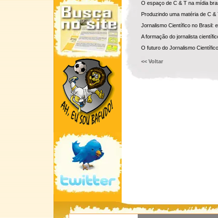
O espaço de C & T na mídia bras
Produzindo uma matéria de C & 
Jornalismo Científico no Brasil:
A formação do jornalista científic
O futuro do Jornalismo Científic
<< Voltar